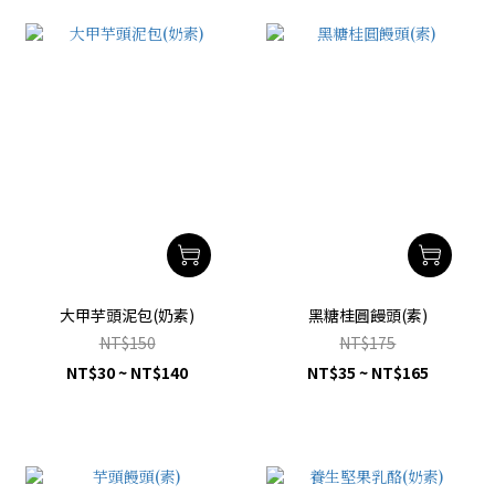
大甲芋頭泥包(奶素)
黑糖桂圓饅頭(素)
NT$150
NT$175
NT$30 ~ NT$140
NT$35 ~ NT$165