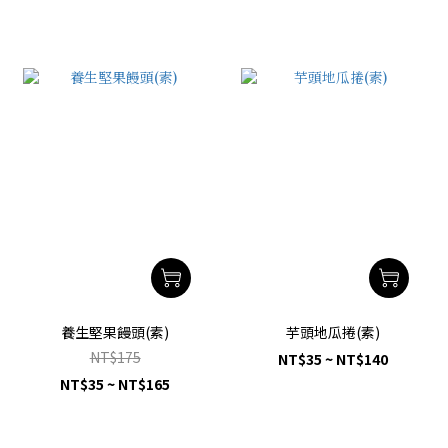
養生堅果饅頭(素)
芋頭地瓜捲(素)
NT$175
NT$35 ~ NT$140
NT$35 ~ NT$165