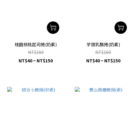
桂圓核桃起司捲(奶素)
芋頭乳酪捲(奶素)
NT$160
NT$160
NT$40 ~ NT$150
NT$40 ~ NT$150