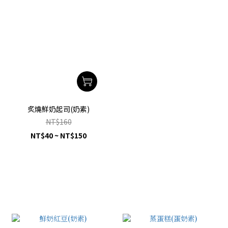
炙燒鮮奶起司(奶素)
NT$160
NT$40 ~ NT$150