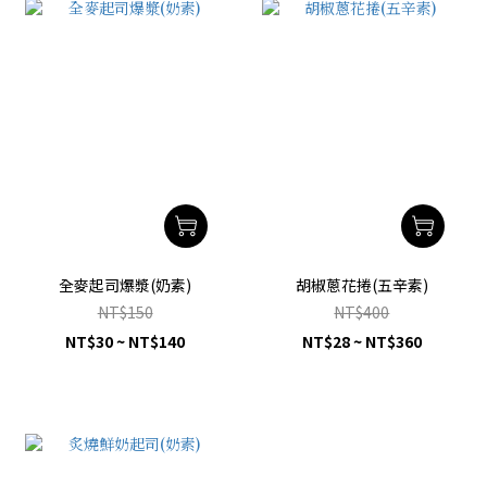
全麥起司爆漿(奶素)
胡椒蔥花捲(五辛素)
NT$150
NT$400
NT$30 ~ NT$140
NT$28 ~ NT$360