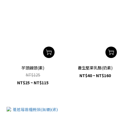
芋頭饅頭(素)
養生堅果乳酪(奶素)
NT$125
NT$40 ~ NT$160
NT$25 ~ NT$115