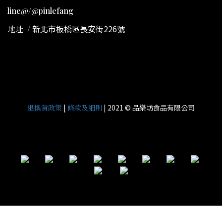
line@/@pinlefang
新北市板橋區長安街226號
地址
/
|
| 2021 © 品樂坊食品有限公司
退換貨政策
條款及細則