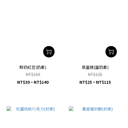
鮮奶紅豆(奶素)
蒸蛋糕(蛋奶素)
NT$150
NT$125
NT$30 ~ NT$140
NT$25 ~ NT$115