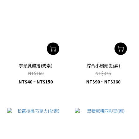
芋頭乳酪捲(奶素)
綜合小饅頭(奶素)
NT$160
NT$375
NT$40 ~ NT$150
NT$90 ~ NT$360