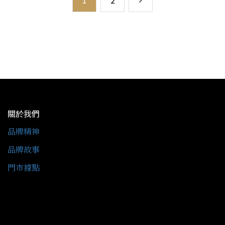
1
2
關於我們
品牌精神
品牌故事
門市據點