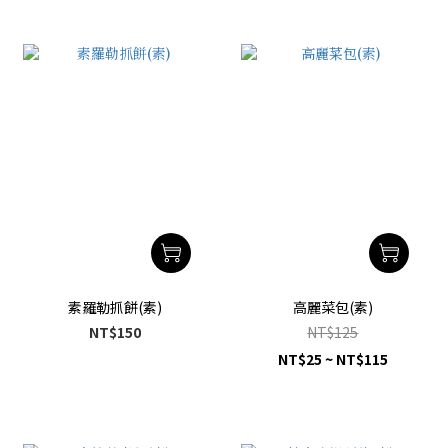
素羅勒抓餅(素)
高麗菜包(素)
NT$150
NT$125
NT$25 ~ NT$115