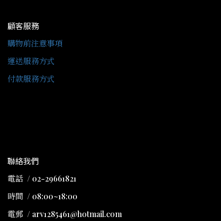
顧客服務
購物前注意事項
運送服務方式
付款服務方式
聯絡我們
電話 / 02-29661821
時間 / 08:00~18:00
電郵 / arv1285461@hotmail.com