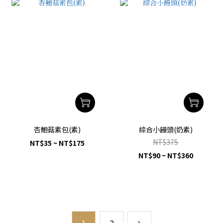
杏鮑菇素包(素)
綜合小饅頭(奶素)
NT$375
NT$35 ~ NT$175
NT$90 ~ NT$360